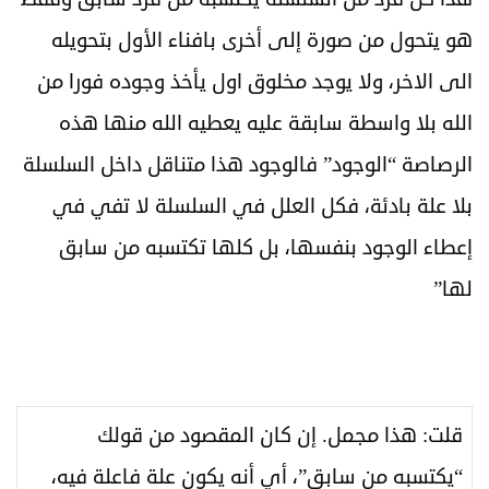
هو يتحول من صورة إلى أخرى بافناء الأول بتحويله
الى الاخر، ولا يوجد مخلوق اول يأخذ وجوده فورا من
الله بلا واسطة سابقة عليه يعطيه الله منها هذه
الرصاصة “الوجود” فالوجود هذا متناقل داخل السلسلة
بلا علة بادئة، فكل العلل في السلسلة لا تفي في
إعطاء الوجود بنفسها، بل كلها تكتسبه من سابق
لها”
قلت: هذا مجمل. إن كان المقصود من قولك
“يكتسبه من سابق”، أي أنه يكون علة فاعلة فيه،