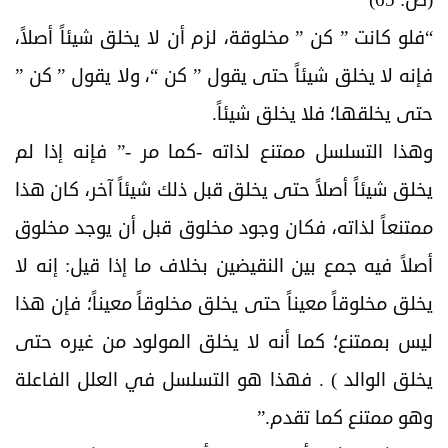
“فلو كانت ” كن ” مخلوقة، لزم أن لا يخلق شيئاً أصلاً،
فإنه لا يخلق شيئاً حتى يقول ” كن “، ولا يقول ” كن ”
حتى يخلقها؛ فلا يخلق شيئاً.
وهذا التسلسل ممتنع لذاته -كما مر -” فإنه إذا لم
يخلق شيئاً أصلاً حتى يخلق قبل ذلك شيئاً آخر، كان هذا
ممتنعاً لذاته، فكان وجود مخلوق قبل أن يوجد مخلوق
أصلاً فيه جمع بين النقيضين بخلاف ما إذا قيل: إنه لا
يخلق مخلوقاً معيناً حتى يخلق مخلوقاً معيناً؛ فإن هذا
ليس بممتنع؛ كما أنه لا يخلق المولود من غيره حتى
يخلق الوالد ) . فهذا هو التسلسل في العلل الفاعلة
وهو ممتنع كما تقدم.”