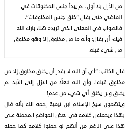
من الأزل بلا أول، لم يبدأ جنس المخلوقات في
الماضي حتى يقال “خلق جنس المخلوقات”.
فالصواب في المعنى الذي تريده هنا، بارك الله
فيك، أن يقال: وأنه ما من مخلوق إلا وهو مخلوق
من شيء قبله.
قال الكاتب: “أي أن الله لا يقدر أن يخلق مخلوق إلا من
مخلوق قبله!، وأن الله فعلًا من الازل إلى الأبد لم
يخلق ولن يخلق أي شيء من عدم!
ويتهمون شيخ الإسلام ابن تيمية رحمه الله بأنه قال
بهذا ويحملون كلامه في بعض المواضع المجملة على
هذا على الرغم من أنهم لو حملوا كلامه كما حمله