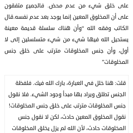
على خلق شيء من عدم محض. فالجميع متفقون
على أن المخلوق المعين إنما يوجد بعد عدم نفسه.قال
الكاتب وفقه الله “وأن هناك سلسلة قديمة معينة
يستحيل الله فيها شيء من شيء متسلسلين إلى لا
أول، وأن جنس المخلوقات مترتب على خلق جنس
المخلوقات”
قلت: هنا خلل في العبارة، بارك الله فيك. فلفظة
الجنس تطلق ويراد بها مبدأ وجود الشيء. فلا نقول
جنس المخلوقات مترتب على خلق جنس المخلوقات!
نقول المخلوق المعين حادث، لكن لا نقول جنس
المخلوقات حادث، لأن الله لم يزل يخلق المخلوقات