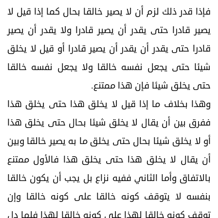
فإذا قدر ذلك لزم أن لا يصير خالقا بحال كما إذا قيل لا
يصير قادرا حتى يقدر أن يصير قادرا ولا يقدر أن يصير
قادرا حتى يقدر أن يقدر أن يصير قادرا أو قيل لا يخلق
شيئا حتى يجعل نفسه خالقا ولا يجعل نفسه خالقا
حتى يخلق شيئا فإن هذا ممتنع.
وهذا بخلاف ما إذا قيل لا يخلق هذا حتى يخلق هذا
ففرق بين أن يقال لا يخلق شيئا بحال حتى يخلق هذا
أو لا يخلق شيئا بحال حتى يخلق ما به يصير خالقا وبين
أن يقال لا يخلق هذا حتى يخلق هذا فالأول ممتنع
بالاتفاق وأما الثاني ففيه نزاع بل يجب أن يكون خالقا
بنفسه لا يتوقف كونه خالقا على كونه خالقا وإن
توقف كونه خالقا لهذا على كونه خالقا لهذا فلما دل