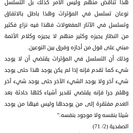
هذا تناقض منهم وليس الأمر كذلك بل التسلسل
نوعان تسلسل في المؤثرات وهذا باطل بالاتفاق
وتسلسل في الآثار المفعولات فهذا فيه نزاع فكثير
من النظار يجيزه وكثير منهم لا يجيزه وكلام الأئمة
مبني على قول من أجازه وفرق بين النوعين.
وذلك أن التسلسل في المؤثرات يقتضي أن لا يوجد
شيء كما تقدم فإنه إذا لم يكن يوجد هذا حتى يوجد
شيء آخر ولا يوجد الشيء الآخر حتى يوجد شيء آخر
وهلم جرا فإنه يقتضي تقدير أشياء كلها حادثة بعد
العدم مفتقرة إلى من يوجدها وليس فيها من يوجد
شيئا بنفسه ولا موجود بنفسه.”
الصفدية (2/ 71)