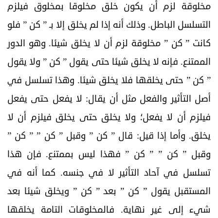
مخلوقة لزم أن يكون خلق مخلوقا بمخلوق فيلزم
التسلسل الباطل. وذلك أنه إذا لم يخلق إلا بـ ” كن ” فلو
كانت ” كن ” مخلوقة لزم أن لا يخلق شيئا. وهو الدور
الممتنع. فإنه لا يخلق شيئا حتى يقول ” كن ” ولا يقول
” كن ” حتى يخلقها فلا يخلق شيئا. وهذا تسلسل في
أصل التأثير والفعل مثل أن يقال: لا يفعل حتى يفعل
فيلزم أن لا يفعل؛ ولا يخلق حتى يخلق فيلزم أن لا
يخلق. وأما إذا قيل: قال ” كن ” وقبل ” كن ” ” كن ”
وقبل ” كن ” ” كن ” فهذا ليس بممتنع. فإن هذا
تسلسل في آحاد التأثير لا في جنسه. كما أنه في
المستقبل يقول ” كن ” بعد ” كن ” ويخلق شيئا بعد
شيء إلى غير نهاية. فالمخلوقات التامة يخلقها