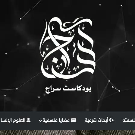
لسفته
أبحاث شرعية
قضايا فلسفية
العلوم الإنسان