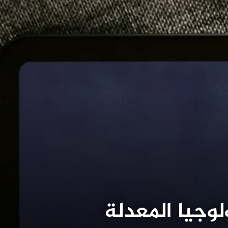
لوجيا المعدلة