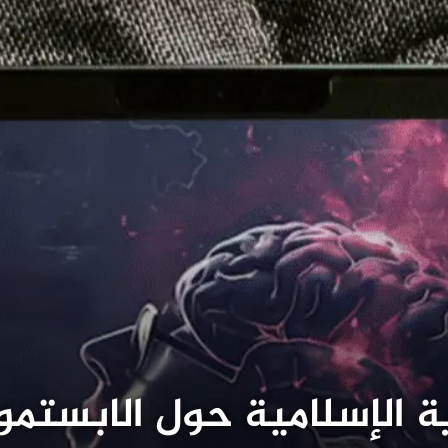
ية الإسلامية حول الابستمو