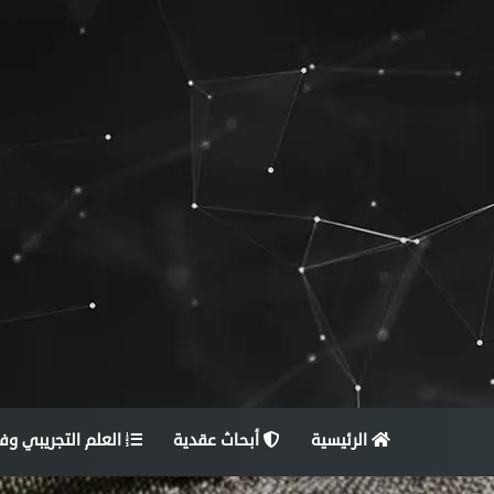
الرئيسية
أبحاث عقدية
العلم التجريبي وف