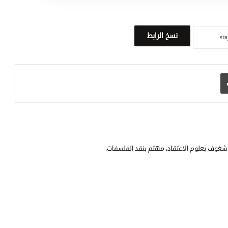
نسخ الرابط
طباعة
شغوف بعلوم الاعتقاد، مهتم بنقد الفلسفات.