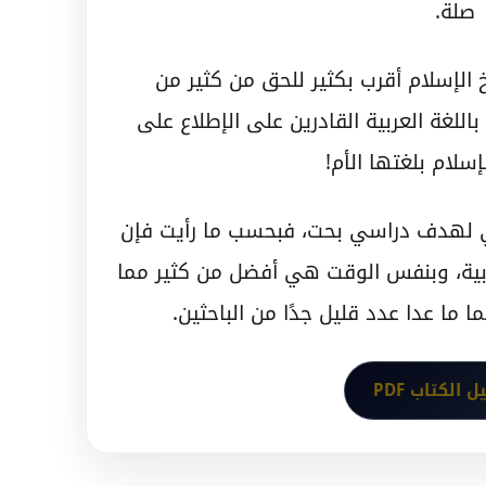
صلة.
الإسلام أقرب بكثير للحق من كثير من
باللغة العربية القادرين على الإطلاع على
سلام بلغتها الأم!
 لهدف دراسي بحت، فبحسب ما رأيت فإن
عربية، وبنفس الوقت هي أفضل من كثير مما
ما ما عدا عدد قليل جدًا من الباحثين.
 الكتاب PDF