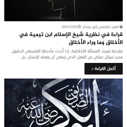
الغيث الشامي (أبو عبادة)
28/05/2026
قراءة في نظرية شيخ الإسلام ابن تيمية في
الأخلاق وما وراء الأخلاق
مقدمة ليست المسألة الأخلاقية، إذا أُخذت مأخذها الفلسفي الدقيق،
مجرد سؤال عملي عن الفعل الذي ينبغي أن يفعله الإنسان، بل…
أكمل القراءة »