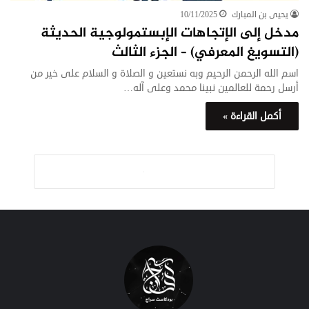
يحيى بن المبارك
10/11/2025
مدخل إلى الإتجاهات الإبستمولوجية الحديثة
(التسويغ المعرفي) – الجزء الثالث
اسم الله الرحمن الرحيم وبه نستعين و الصلاة و السلام على خير من
أرسل رحمة للعالمين نبينا محمد وعلى آله…
أكمل القراءة »