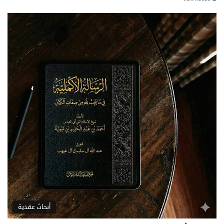
أبحاث عقدية