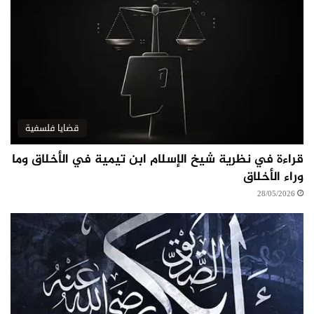
قضايا فلسفية
قراءة في نظرية شيخ الإسلام ابن تيمية في الأخلاق وما
وراء الأخلاق
28/05/2026