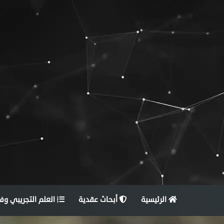
الرئيسية
أبحاث عقدية
العلم التجريبي وف