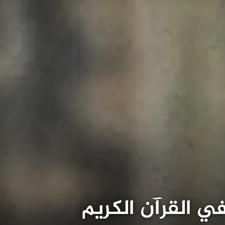
ي القرآن الكريم