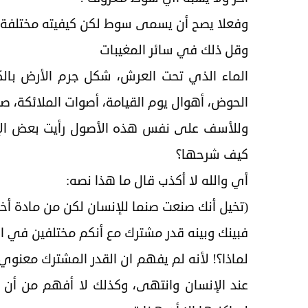
وفعلا يصح أن يسمى سوط لكن كيفيته مختلفة
وقل ذلك في سائر المغيبات
الماء الذي تحت العرش، شكل جرم الأرض بالكلية،
الحوض، أهوال يوم القيامة، أصوات الملائكة، ص
وللأسف على نفس هذه الأصول رأيت بعض الإخ
كيف شرحها؟
أي والله لا أكذب قال ما هذا نصه:
(تخيل أنك صنعت صنما للإنسان لكن من مادة أخر
فبينك وبينه قدر مشترك مع أنكم مختلفين في ال
لماذا؟! لأنه لم يفهم ان القدر المشترك معنوي
عند الإنسان وانتهى، وكذلك لا أفهم من أ