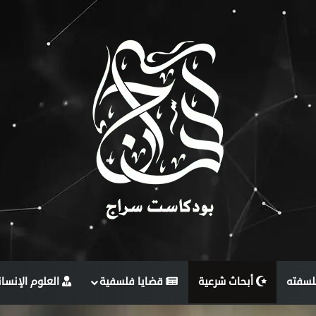
لسفته
أبحاث شرعية
قضايا فلسفية
العلوم الإنسان