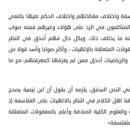
سفة واختلاف مقالاتهم واختلاف الحكم عليها بالنفي
ه المتكلمون في الرد على هؤلاء وغيرهم فمنه صواب
منه ما يخالف ذلك. وبكل حال فهم أحذق في النظر
قولات المتعلقة بالإلهيات ، وأكثر صوابا وأسد قولا من
 والرياضيات أحذق ممن لم يعرفها كمعرفتهم، مع ما
 النص السابق، يلزمه أن يقول أن ابن تيمية يصحح
ة اهل الكلام في النظر بالالهيات على الفلاسفة إذ
لعلوم الكلية الصادقة وأعلم بالمعقولات المتعلقة
لمتفلسفة»