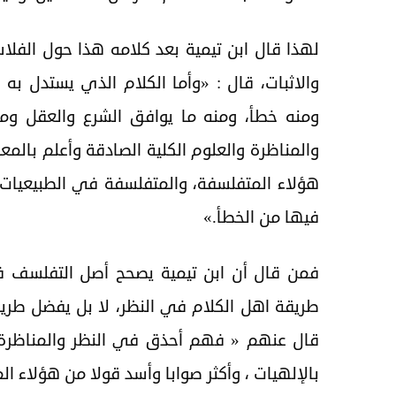
لهذا قال ابن تيمية بعد كلامه هذا حول الفلا
والاثبات، قال : «وأما الكلام الذي يستدل ب
ومنه خطأ، ومنه ما يوافق الشرع والعقل و
والمناظرة والعلوم الكلية الصادقة وأعلم بالمع
هؤلاء المتفلسفة، والمتفلسفة في الطبيعيات
فيها من الخطأ.»
فمن قال أن ابن تيمية يصحح أصل التفلسف في
طريقة اهل الكلام في النظر، لا بل يفضل طريق
قال عنهم « فهم أحذق في النظر والمناظرة وا
بالإلهيات ، وأكثر صوابا وأسد قولا من هؤلاء ا