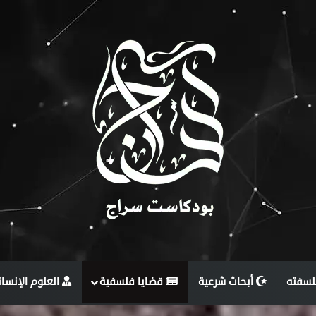
لسفته
أبحاث شرعية
قضايا فلسفية
العلوم الإنسان