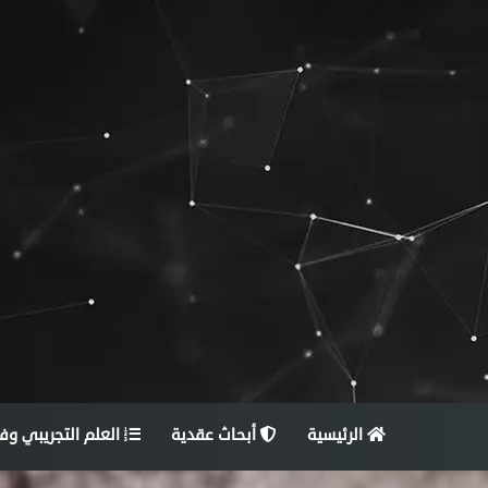
الرئيسية
أبحاث عقدية
العلم التجريبي وف