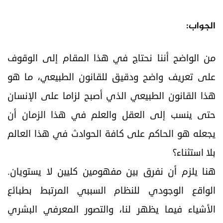
الجواب:
من الواضح أننا نحتاج في هذا المقام إلى الوقوف
على تعريف واضح ودقيق للقانون الطبيعي، ما هو
هذا القانون الطبيعي الذي أصبح لزاما على الإنسان
حتى ينسب إلى العقل والعلم في هذا الزمان أن
يجعله هو الحاكم على كافة الحوادث في هذا العالم
بلا استثناء؟
هنا يلزم أن نفرق بين مفهومين کليين لا يستويان.
الواقع الوجودي للنظام السببي المرتبط بطبائع
الأشياء فيما يظهر لنا، والتصور المعرفي البشري