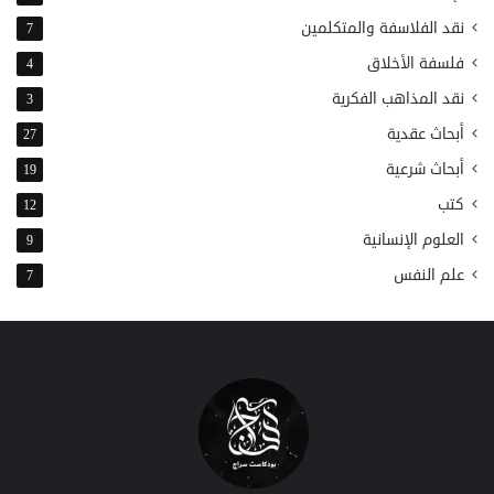
نقد الفلاسفة والمتكلمين
7
فلسفة الأخلاق
4
نقد المذاهب الفكرية
3
أبحاث عقدية
27
أبحاث شرعية
19
كتب
12
العلوم الإنسانية
9
علم النفس
7