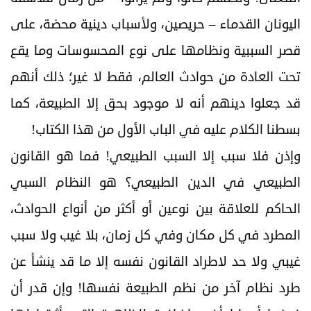
اليونان القدماء – حريصين، ولأسباب دينية محضة، على
قصر السببية ونظامها على نوع المحسوسات وما يقع
تحت العادة من حوادث العالم، فقط لا غير؛ ذلك أنهم
قد جعلوا دينهم أنه لا موجود بحق إلا الطبيعة، كما
بسطنا الكلام عليه في الباب الأول من هذا الكتاب!
وإذن فلا سبب إلا السبب الطبيعي! فما هو القانون
الطبيعي في الدين الطبيعي؟ هو النظام السبي
الحاكم للعلاقة بين نوعين أو أكثر من أنواع الحوادث،
المطرد في كل مكان وفي كل زمان، بلا غيب ولا سبب
غيبي ولا حد لاطراد القانون نفسه إلا ما قد ينشأ عن
طرد نظام آخر من نظم الطبيعة نفسها! وإن قدر أن