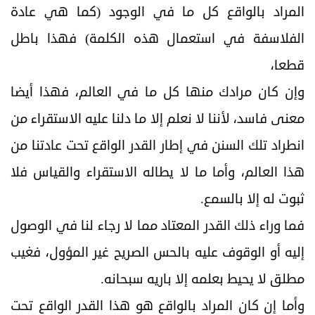
المراد بالواقع كل ما في الوجود (كما هي عادة
الفلاسفة في استعمال هذه الكلمة) فهذا باطل
قطعا،
وإن كان مرادك منها كل ما في العالم، فهذا أيضا
معنى فاسد، لأننا لا نعلم إلا ما دلنا عليه الاستقراء من
انطراد تلك السنن في إطار القدر الواقع تحت عادتنا من
هذا العالم، وأما ما لا يطاله الاستقراء والقياس فلا
ثبوت له إلا بالسمع.
فما وراء ذلك القدر المعتاد مما لا رجاء لنا في الوصول
إليه أو الوقوف عليه بالحس الصريح غير المؤول، فغيب
مطلق لا يحيط بعلمه إلا باريه سبحانه.
وأما إن كان المراد بالواقع هو هذا القدر الواقع تحت