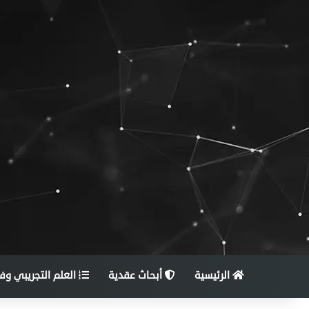
الرئيسية
أبحاث عقدية
العلم التجريبي وف