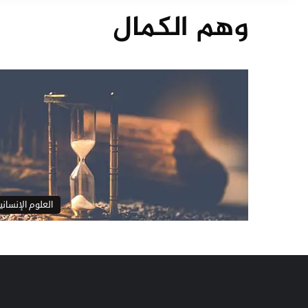
وهم الكمال
العلوم الإنساني