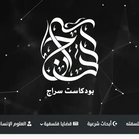
لسفته
أبحاث شرعية
قضايا فلسفية
العلوم الإنسان