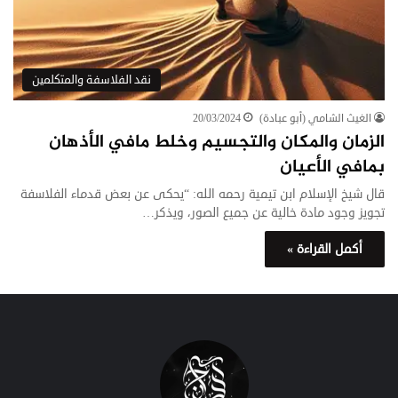
نقد الفلاسفة والمتكلمين
الغيث الشامي (أبو عبادة)
20/03/2024
الزمان والمكان والتجسيم وخلط مافي الأذهان
بمافي الأعيان
قال شيخ الإسلام ابن تيمية رحمه الله: “يحكى عن بعض قدماء الفلاسفة
تجويز وجود مادة خالية عن جميع الصور، ويذكر…
أكمل القراءة »