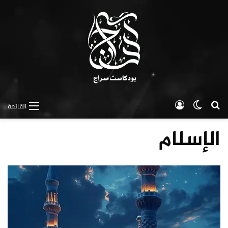
بحث عن
الوضع المظلم
تسجيل الدخول
القائمة
الإسلام