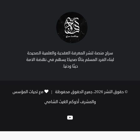
ث
ع
ن
:
سراج منصة لنشر المعرفة العقدية والعلمية الصحيحة
لبناء الفرد المسلم بنائًا صحيحًا يسهم في نهضة الامة
دينًا ودنيا.
© حقوق النشر 2026، جميع الحقوق محفوظة |
مع تحيات المؤسس
والمشرف أخوكم الغيث الشامي
يوتيوب